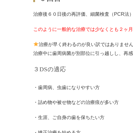
治療後６０日後の再評価、細菌検査（PCR法
このように一般的な治療では少なくとも２ヶ月
治療が早く終わるのが良い訳ではありませ
治療中に歯周病菌が別部位に引っ越しし、再感
３DSの適応
・歯周病、虫歯になりやすい方
・詰め物や被せ物などの治療痕が多い方
・生涯、ご自身の歯を保ちたい方
・矯正治療を始める方