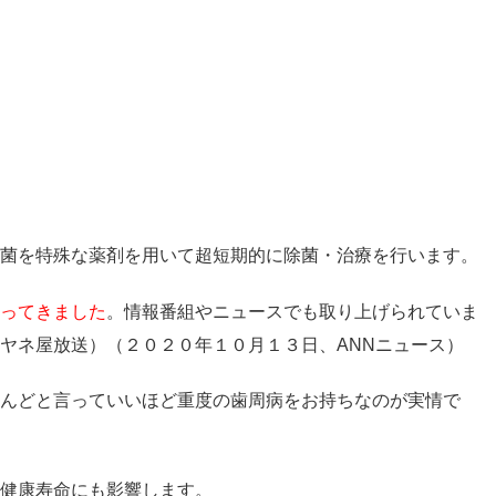
菌を特殊な薬剤を用いて超短期的に除菌・治療を行います。
ってきました
。情報番組やニュースでも取り上げられていま
ヤネ屋放送）（２０２０年１０月１３日、ANNニュース）
んどと言っていいほど重度の歯周病をお持ちなのが実情で
健康寿命にも影響します。