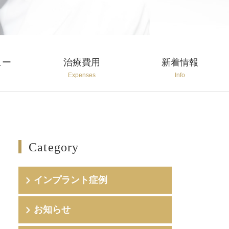
ュー
治療費用
新着情報
Expenses
Info
Category
インプラント症例
お知らせ