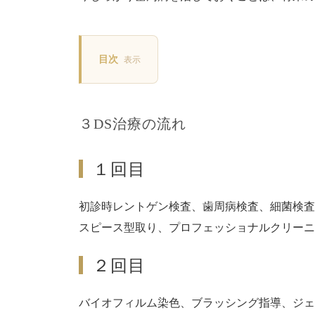
目次
表示
３DS治療の流れ
１回目
初診時レントゲン検査、歯周病検査、細菌検査
スピース型取り、プロフェッショナルクリーニ
２回目
バイオフィルム染色、ブラッシング指導、ジェ