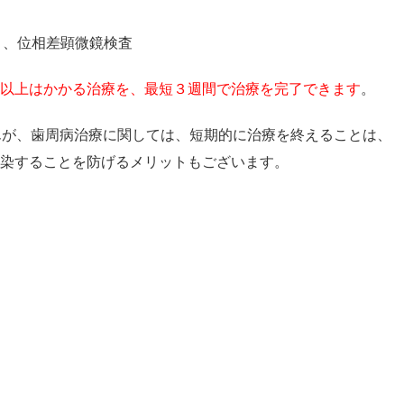
）、位相差顕微鏡検査
以上はかかる治療を、最短３週間で治療を完了できます
。
んが、歯周病治療に関しては、短期的に治療を終えることは、
染することを防げるメリットもございます。