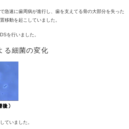
で急速に歯周病が進行し、歯を支えてる骨の大部分を失った
置移動を起こしていました。
DSを行いました。
よる細菌の変化
していました。