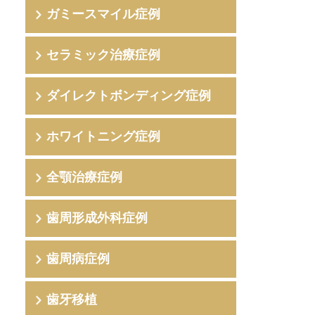
ガミースマイル症例
セラミック治療症例
ダイレクトボンディング症例
ホワイトニング症例
全顎治療症例
歯周形成外科症例
歯周病症例
歯牙移植