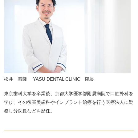
松井 泰隆 YASU DENTAL CLINIC 院長
東京歯科大学を卒業後、京都大学医学部附属病院で口腔外科を
学び、その後審美歯科やインプラント治療を行う医療法人に勤
務し分院長などを歴任。