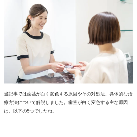
当記事では歯茎が白く変色する原因やその対処法、具体的な治
療方法について解説しました。歯茎が白く変色する主な原因
は、以下の5つでしたね。