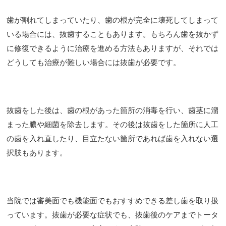
歯が割れてしまっていたり、歯の根が完全に壊死してしまって
いる場合には、抜歯することもあります。もちろん歯を抜かず
に修復できるように治療を進める方法もありますが、それでは
どうしても治療が難しい場合には抜歯が必要です。
抜歯をした後は、歯の根があった箇所の消毒を行い、歯茎に溜
まった膿や細菌を除去します。その後は抜歯をした箇所に人工
の歯を入れ直したり、目立たない箇所であれば歯を入れない選
択肢もあります。
当院では審美面でも機能面でもおすすめできる差し歯を取り扱
っています。抜歯が必要な症状でも、抜歯後のケアまでトータ