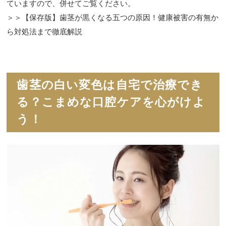
ていますので、併せてご覧ください。
＞＞【保存版】歯茎が黒くなる五つの原因！健康被害の有無か
ら対処法まで徹底解説
歯茎の白い変色は自宅で治療でき
る？こまめな口腔ケアを心がけよ
う！