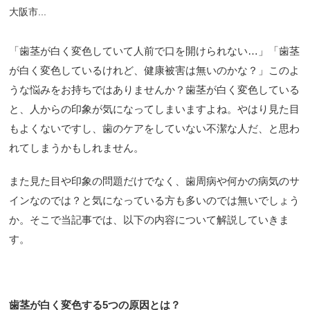
大阪市...
「歯茎が白く変色していて人前で口を開けられない…」「歯茎
が白く変色しているけれど、健康被害は無いのかな？」このよ
うな悩みをお持ちではありませんか？歯茎が白く変色している
と、人からの印象が気になってしまいますよね。やはり見た目
もよくないですし、歯のケアをしていない不潔な人だ、と思わ
れてしまうかもしれません。
また見た目や印象の問題だけでなく、歯周病や何かの病気のサ
インなのでは？と気になっている方も多いのでは無いでしょう
か。そこで当記事では、以下の内容について解説していきま
す。
歯茎が白く変色する5つの原因とは？