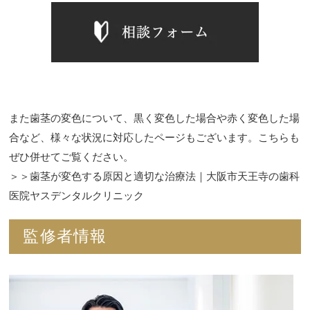
また歯茎の変色について、黒く変色した場合や赤く変色した場
合など、様々な状況に対応したページもございます。こちらも
ぜひ併せてご覧ください。
＞＞歯茎が変色する原因と適切な治療法｜大阪市天王寺の歯科
医院ヤスデンタルクリニック
監修者情報