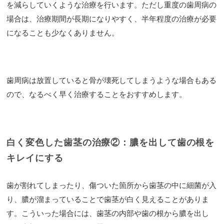
を減らしていくような治療を行います。ただし重度の歯周病の
場合は、治療期間が長期になりやすく、半年程度の治療が必要
になることも少なくありません。
歯周病は放置していると骨が壊死してしまうような場合もある
ので、なるべく早く治療することをおすすめします。
白く変色した歯茎の治療②：膿を出して歯の根を
キレイにする
歯が割れてしまったり、傷ついた箇所から歯茎の中に細菌が入
り、膿が溜まっていることで歯茎が白く見えることがありま
す。こういった場合には、歯茎の内部や歯の根から膿を出し