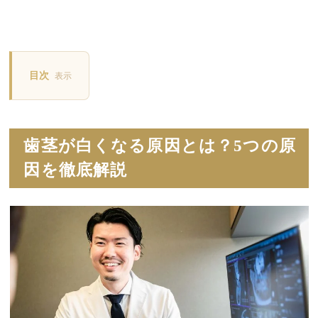
目次
表示
歯茎が白くなる原因とは？5つの原
因を徹底解説