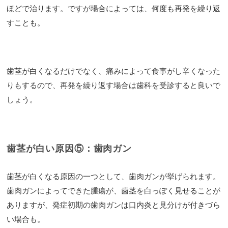
ほどで治ります。ですが場合によっては、何度も再発を繰り返
すことも。
歯茎が白くなるだけでなく、痛みによって食事がし辛くなった
りもするので、再発を繰り返す場合は歯科を受診すると良いで
しょう。
歯茎が白い原因⑤：歯肉ガン
歯茎が白くなる原因の一つとして、歯肉ガンが挙げられます。
歯肉ガンによってできた腫瘍が、歯茎を白っぽく見せることが
ありますが、発症初期の歯肉ガンは口内炎と見分けが付きづら
い場合も。