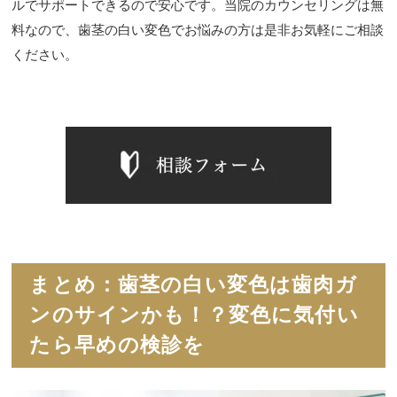
ルでサポートできるので安心です。当院のカウンセリングは無
料なので、歯茎の白い変色でお悩みの方は是非お気軽にご相談
ください。
まとめ：歯茎の白い変色は歯肉ガ
ンのサインかも！？変色に気付い
たら早めの検診を