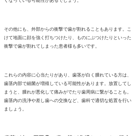
くなっている可能性があるでしょう。
その他にも、外部からの衝撃で歯が割れることもあります。こ
けて地面に顔を強く打ちつけたり、ものにぶつけたりといった
衝撃で歯が割れてしまった患者様も多いです。
これらの内容に心当たりがあり、歯茎が白く腫れている方は、
歯茎内部で細菌が増殖している可能性があります。放置してし
まうと、腫れが悪化して痛みがでたり歯周病に繋がることも。
歯茎内の洗浄や差し歯への交換など、歯科で適切な処置を行い
ましょう。