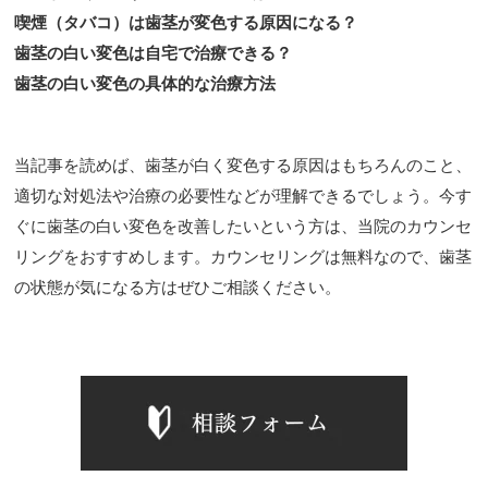
喫煙（タバコ）は歯茎が変色する原因になる？
歯茎の白い変色は自宅で治療できる？
歯茎の白い変色の具体的な治療方法
当記事を読めば、歯茎が白く変色する原因はもちろんのこと、
適切な対処法や治療の必要性などが理解できるでしょう。今す
ぐに歯茎の白い変色を改善したいという方は、当院のカウンセ
リングをおすすめします。カウンセリングは無料なので、歯茎
の状態が気になる方はぜひご相談ください。