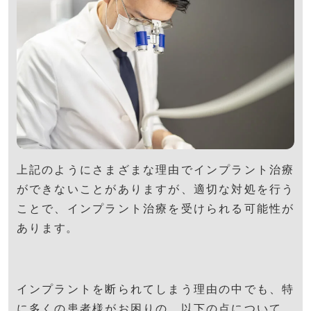
上記のようにさまざまな理由でインプラント治療
ができないことがありますが、適切な対処を行う
ことで、インプラント治療を受けられる可能性が
あります。
インプラントを断られてしまう理由の中でも、特
に多くの患者様がお困りの、以下の点について、