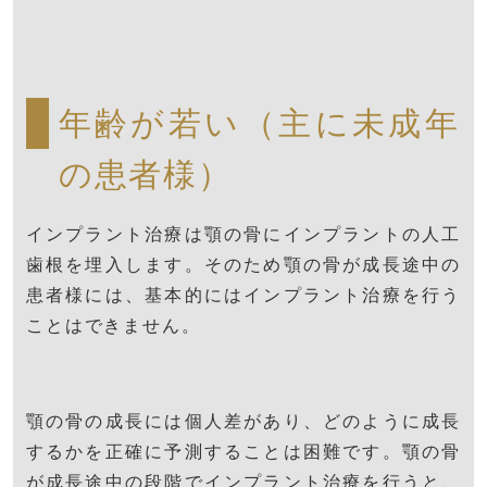
年齢が若い（主に未成年
の患者様）
インプラント治療は顎の骨にインプラントの人工
歯根を埋入します。そのため顎の骨が成長途中の
患者様には、基本的にはインプラント治療を行う
ことはできません。
顎の骨の成長には個人差があり、どのように成長
するかを正確に予測することは困難です。顎の骨
が成長途中の段階でインプラント治療を行うと、