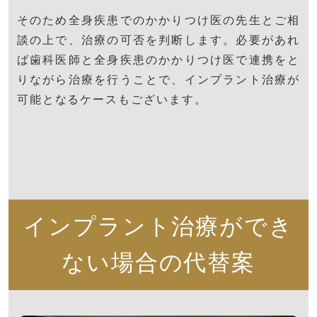
そのため全身疾患でのかかりつけ医の先生とご相
談の上で、治療の可否を判断します。必要があれ
ば歯科医師と全身疾患のかかりつけ医で連携をと
りながら治療を行うことで、インプラント治療が
可能となるケースもございます。
インプラント治療ができ
ない場合の代替案