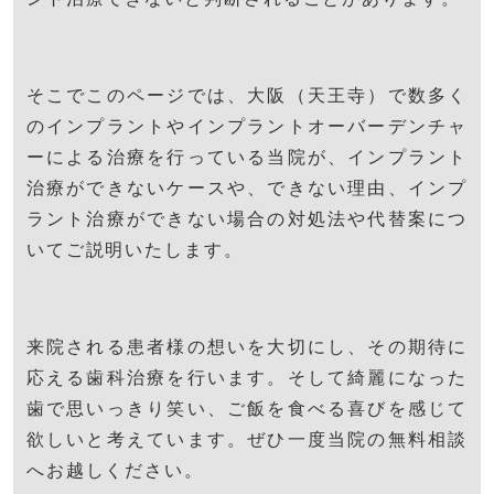
そこでこのページでは、大阪（天王寺）で数多く
のインプラントやインプラントオーバーデンチャ
ーによる治療を行っている当院が、インプラント
治療ができないケースや、できない理由、インプ
ラント治療ができない場合の対処法や代替案につ
いてご説明いたします。
来院される患者様の想いを大切にし、その期待に
応える歯科治療を行います。そして綺麗になった
歯で思いっきり笑い、ご飯を食べる喜びを感じて
欲しいと考えています。ぜひ一度当院の無料相談
へお越しください。