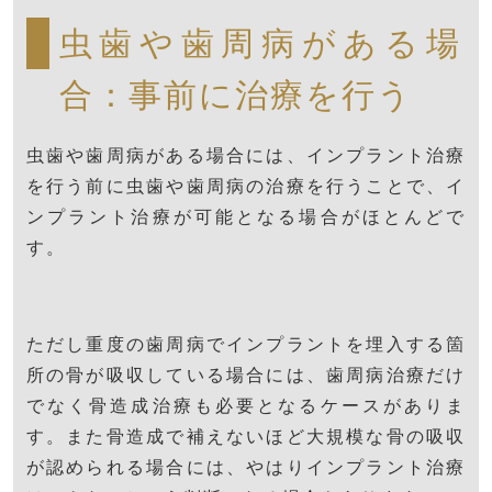
虫歯や歯周病がある場
合：事前に治療を行う
虫歯や歯周病がある場合には、インプラント治療
を行う前に虫歯や歯周病の治療を行うことで、イ
ンプラント治療が可能となる場合がほとんどで
す。
ただし重度の歯周病でインプラントを埋入する箇
所の骨が吸収している場合には、歯周病治療だけ
でなく骨造成治療も必要となるケースがありま
す。また骨造成で補えないほど大規模な骨の吸収
が認められる場合には、やはりインプラント治療