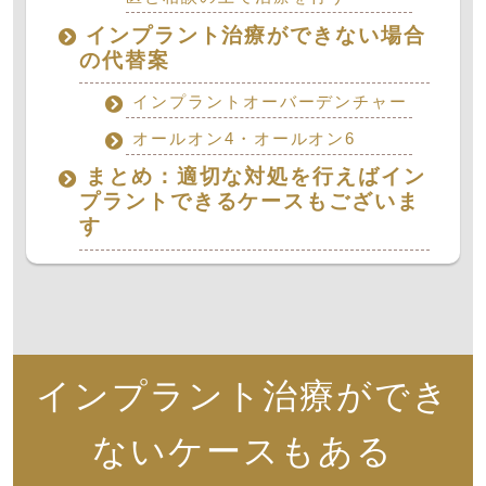
インプラント治療ができない場合
の代替案
インプラントオーバーデンチャー
オールオン4・オールオン6
まとめ：適切な対処を行えばイン
プラントできるケースもございま
す
インプラント治療ができ
ないケースもある