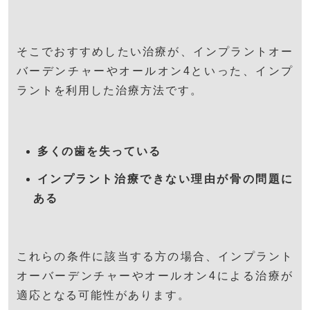
そこでおすすめしたい治療が、インプラントオー
バーデンチャーやオールオン4といった、インプ
ラントを利用した治療方法です。
多くの歯を失っている
インプラント治療できない理由が骨の問題に
ある
これらの条件に該当する方の場合、インプラント
オーバーデンチャーやオールオン4による治療が
適応となる可能性があります。