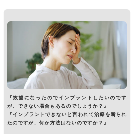
『抜歯になったのでインプラントしたいのです
が、できない場合もあるのでしょうか？』
『インプラントできないと言われて治療を断られ
たのですが、何か方法はないのですか？』