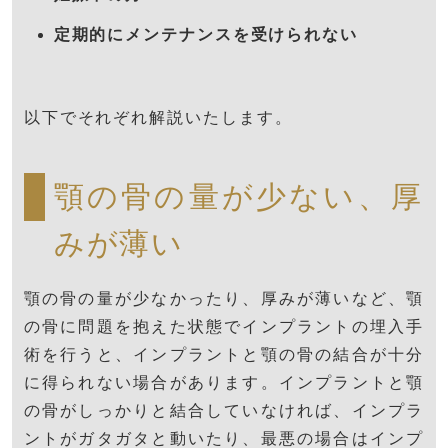
定期的にメンテナンスを受けられない
以下でそれぞれ解説いたします。
顎の骨の量が少ない、厚
みが薄い
顎の骨の量が少なかったり、厚みが薄いなど、顎
の骨に問題を抱えた状態でインプラントの埋入手
術を行うと、インプラントと顎の骨の結合が十分
に得られない場合があります。インプラントと顎
の骨がしっかりと結合していなければ、インプラ
ントがガタガタと動いたり、最悪の場合はインプ