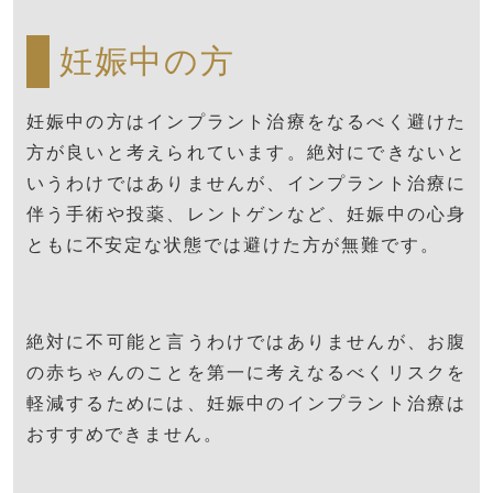
妊娠中の方
妊娠中の方はインプラント治療をなるべく避けた
方が良いと考えられています。絶対にできないと
いうわけではありませんが、インプラント治療に
伴う手術や投薬、レントゲンなど、妊娠中の心身
ともに不安定な状態では避けた方が無難です。
絶対に不可能と言うわけではありませんが、お腹
の赤ちゃんのことを第一に考えなるべくリスクを
軽減するためには、妊娠中のインプラント治療は
おすすめできません。