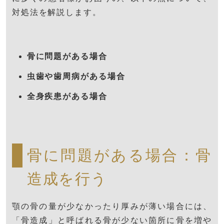
対処法を解説します。
骨に問題がある場合
虫歯や歯周病がある場合
全身疾患がある場合
骨に問題がある場合：骨
造成を行う
顎の骨の量が少なかったり厚みが薄い場合には、
「骨造成」と呼ばれる骨が少ない箇所に骨を増や