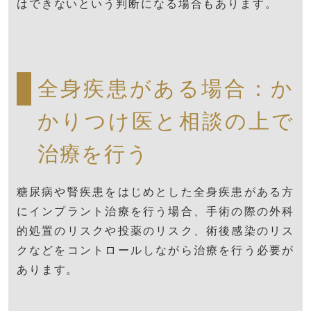
はできないという判断になる場合もあります。
全身疾患がある場合：か
かりつけ医と相談の上で
治療を行う
糖尿病や腎疾患をはじめとした全身疾患がある方
にインプラント治療を行う場合、手術の際の外科
的処置のリスクや投薬のリスク、術後感染のリス
クなどをコントロールしながら治療を行う必要が
あります。