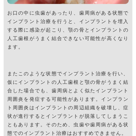
お口の中に虫歯があったり、歯周病がある状態で
インプラント治療を行うと、インプラントを埋入
する際に感染が起こり、顎の骨とインプラントの
人工歯根がうまく結合できない可能性が高くなり
ます。
またこのような状態でインプラント治療を行い、
仮にインプラントの人工歯根と顎の骨がうまく結
合した場合でも、歯周病とよく似たインプラント
周囲炎を発症する可能性があります。インプラン
ト周囲炎はインプラントの周辺組織を破壊し、症
状が進行するとインプラントが脱落してしまうこ
ともあります。そのため、虫歯や歯周病がある状
態でのインプラント治療はおすすめできません。