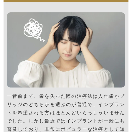
一昔前まで、歯を失った際の治療法は入れ歯かブ
リッジのどちらかを選ぶのが普通で、インプラン
トを希望される方はほとんどいらっしゃいません
でした。しかし最近ではインプラントが一般にも
普及しており、非常にポピュラーな治療として知