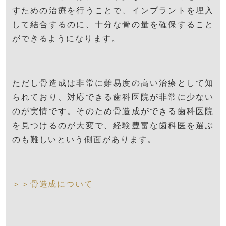
すための治療を行うことで、インプラントを埋入
して結合するのに、十分な骨の量を確保すること
ができるようになります。
ただし骨造成は非常に難易度の高い治療として知
られており、対応できる歯科医院が非常に少ない
のが実情です。そのため骨造成ができる歯科医院
を見つけるのが大変で、経験豊富な歯科医を選ぶ
のも難しいという側面があります。
＞＞骨造成について