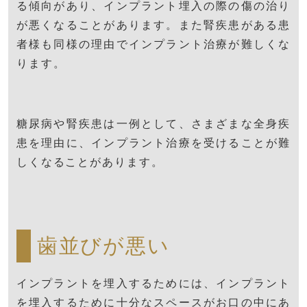
る傾向があり、インプラント埋入の際の傷の治り
が悪くなることがあります。また腎疾患がある患
者様も同様の理由でインプラント治療が難しくな
ります。
糖尿病や腎疾患は一例として、さまざまな全身疾
患を理由に、インプラント治療を受けることが難
しくなることがあります。
歯並びが悪い
インプラントを埋入するためには、インプラント
を埋入するために十分なスペースがお口の中にあ