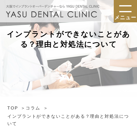
メニュー
インプラントができないことがあ
る？理由と対処法について
TOP
コラム
インプラントができないことがある？理由と対処法につ
いて