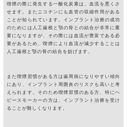
喫煙の際に発生する一酸化炭素は、血流を悪くさ
せます。またニコチンにも血管の収縮作用がある
ことが知られています。インプラント治療の成功
のためには人工歯根と顎の骨との結合が非常に重
要になりますが、その際には血流が豊富である必
要があるため、喫煙により血流が減少することは
人工歯根と顎の骨の結合を妨げます。
また喫煙習慣がある方は歯周病になりやすい傾向
にあり、インプラント周囲炎のリスクも高いと考
えられます。そのため喫煙習慣のある方、特にヘ
ビースモーカーの方は、インプラント治療を受け
ることが難しくなります。