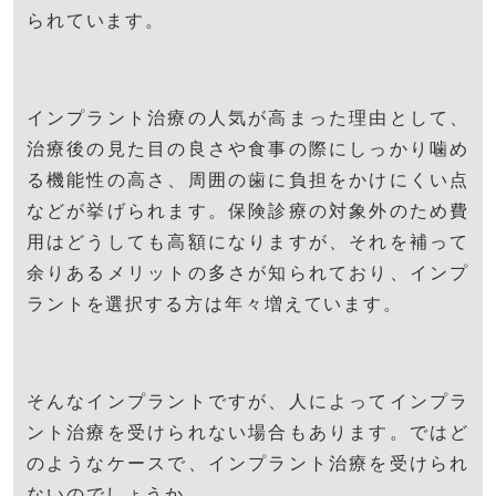
られています。
インプラント治療の人気が高まった理由として、
治療後の見た目の良さや食事の際にしっかり噛め
る機能性の高さ、周囲の歯に負担をかけにくい点
などが挙げられます。保険診療の対象外のため費
用はどうしても高額になりますが、それを補って
余りあるメリットの多さが知られており、インプ
ラントを選択する方は年々増えています。
そんなインプラントですが、人によってインプラ
ント治療を受けられない場合もあります。ではど
のようなケースで、インプラント治療を受けられ
ないのでしょうか。