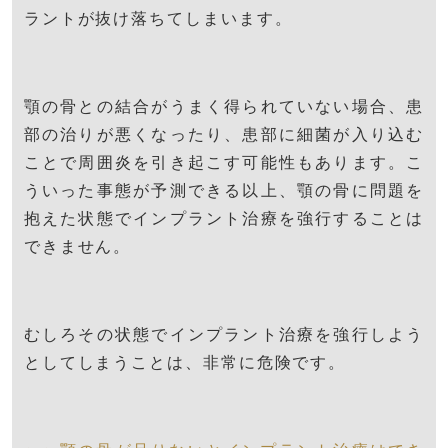
ラントが抜け落ちてしまいます。
顎の骨との結合がうまく得られていない場合、患
部の治りが悪くなったり、患部に細菌が入り込む
ことで周囲炎を引き起こす可能性もあります。こ
ういった事態が予測できる以上、顎の骨に問題を
抱えた状態でインプラント治療を強行することは
できません。
むしろその状態でインプラント治療を強行しよう
としてしまうことは、非常に危険です。