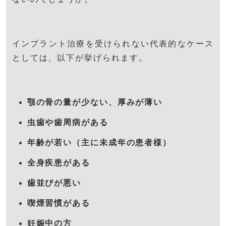
インプラント治療を受けられない代表的なケース
としては、以下が挙げられます。
顎の骨の量が少ない、厚みが薄い
虫歯や歯周病がある
年齢が若い（主に未成年の患者様）
全身疾患がある
歯並びが悪い
喫煙習慣がある
妊娠中の方