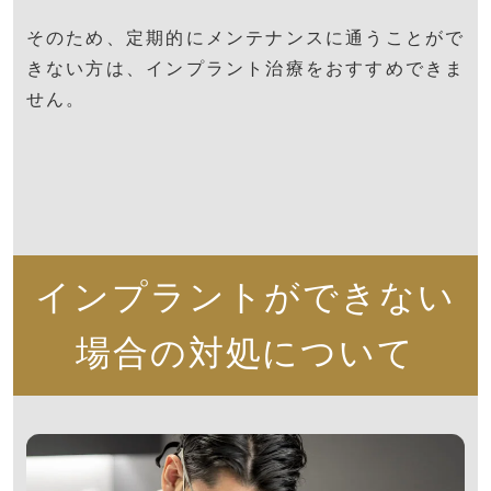
そのため、定期的にメンテナンスに通うことがで
きない方は、インプラント治療をおすすめできま
せん。
インプラントができない
場合の対処について