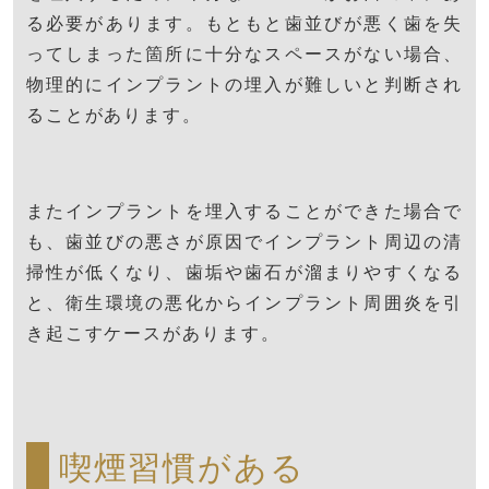
る必要があります。もともと歯並びが悪く歯を失
ってしまった箇所に十分なスペースがない場合、
物理的にインプラントの埋入が難しいと判断され
ることがあります。
またインプラントを埋入することができた場合で
も、歯並びの悪さが原因でインプラント周辺の清
掃性が低くなり、歯垢や歯石が溜まりやすくなる
と、衛生環境の悪化からインプラント周囲炎を引
き起こすケースがあります。
喫煙習慣がある