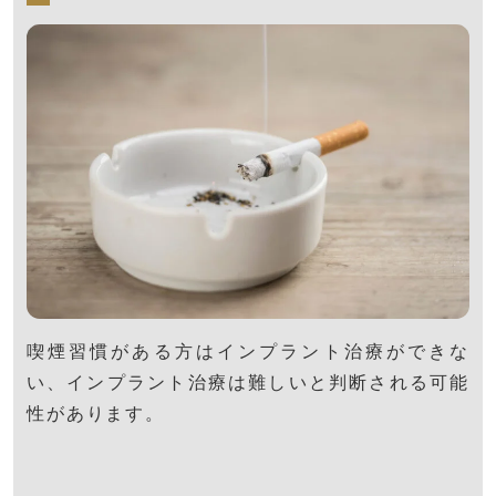
喫煙習慣がある方はインプラント治療ができな
い、インプラント治療は難しいと判断される可能
性があります。