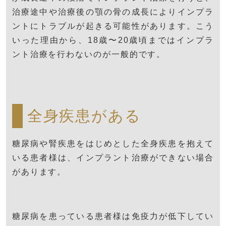
治療途中や治療後の顎の骨の成長によりインプラ
ントにトラブルが起きる可能性があります。こう
いった理由から、18歳〜20歳頃まではインプラ
ント治療を行わないのが一般的です。
全身疾患がある
糖尿病や腎疾患をはじめとした全身疾患を抱えて
いる患者様は、インプラント治療ができない場合
があります。
糖尿病を患っている患者様は免疫力が低下してい