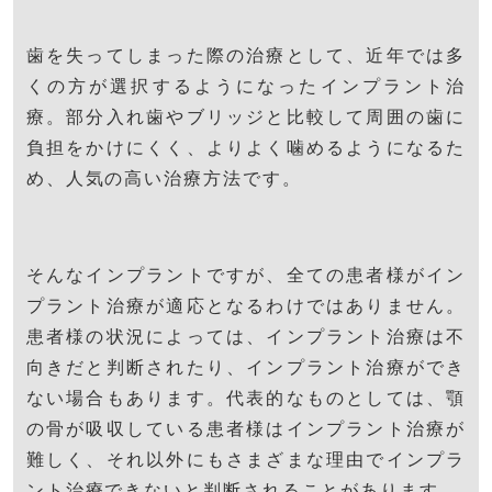
歯を失ってしまった際の治療として、近年では多
くの方が選択するようになったインプラント治
療。部分入れ歯やブリッジと比較して周囲の歯に
負担をかけにくく、よりよく噛めるようになるた
め、人気の高い治療方法です。
そんなインプラントですが、全ての患者様がイン
プラント治療が適応となるわけではありません。
患者様の状況によっては、インプラント治療は不
向きだと判断されたり、インプラント治療ができ
ない場合もあります。代表的なものとしては、顎
の骨が吸収している患者様はインプラント治療が
難しく、それ以外にもさまざまな理由でインプラ
ント治療できないと判断されることがあります。