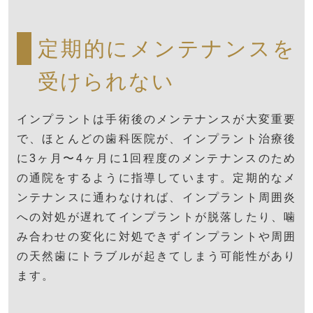
定期的にメンテナンスを
受けられない
インプラントは手術後のメンテナンスが大変重要
で、ほとんどの歯科医院が、インプラント治療後
に3ヶ月〜4ヶ月に1回程度のメンテナンスのため
の通院をするように指導しています。定期的なメ
ンテナンスに通わなければ、インプラント周囲炎
への対処が遅れてインプラントが脱落したり、噛
み合わせの変化に対処できずインプラントや周囲
の天然歯にトラブルが起きてしまう可能性があり
ます。