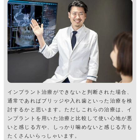
インプラント治療ができないと判断された場合、
通常であればブリッジや入れ歯といった治療を検
討するかと思います。ただしこれらの治療は、イ
ンプラントを用いた治療と比較して使い心地が悪
いと感じる方や、しっかり噛めないと感じる方も
たくさんいらっしゃいます。