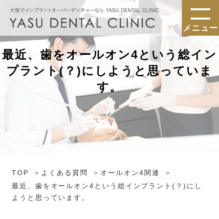
メニュー
最近、歯をオールオン4という総イン
プラント(？)にしようと思っていま
す。
TOP
よくある質問
オールオン4関連
最近、歯をオールオン4という総インプラント(？)にし
ようと思っています。