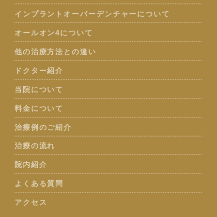
インプラントオーバーデンチャーについて
オールオン4について
他の治療方法との違い
ドクター紹介
当院について
料金について
治療例のご紹介
治療の流れ
院内紹介
よくある質問
アクセス