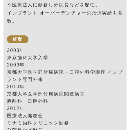
う医療法人に勤務し分院長などを歴任。
インプラント オーバーデンチャーの治療実績も多
数。
経歴
2003年
東京歯科大学入学
2009年
京都大学医学部付属病院・口腔外科学講座 インプ
ラント専門外来
2010年
京都大学医学部付属病院関連病院
麻酔科・口腔外科
2012年
医療法人健志会
ミナミ歯科クリニック勤務