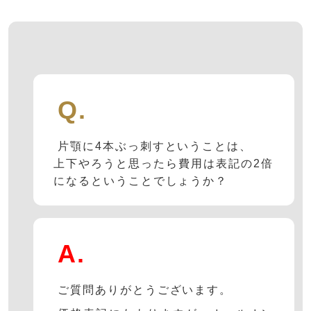
Q.
片顎に4本ぶっ刺すということは、
上下やろうと思ったら費用は表記の2倍
になるということでしょうか？
A.
ご質問ありがとうございます。