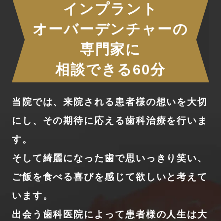
インプラント
オーバーデンチャーの
専門家に
相談できる60分
当院では、来院される患者様の想いを大切
にし、その期待に応える歯科治療を行いま
す。
そして綺麗になった歯で思いっきり笑い、
ご飯を食べる喜びを感じて欲しいと考えて
います。
出会う歯科医院によって患者様の人生は大