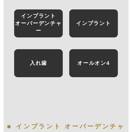
インプラント
オーバーデンチャ
インプラント
ー
入れ歯
オールオン4
インプラント オーバーデンチャ