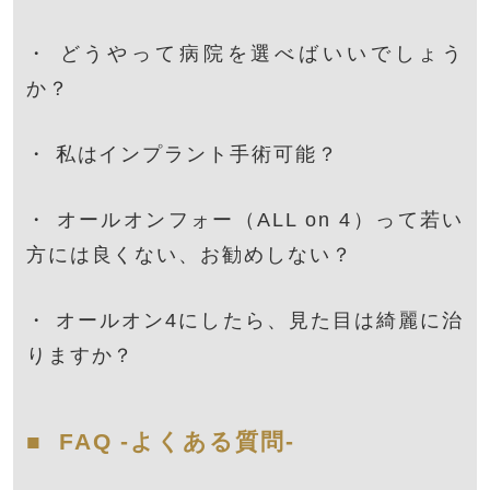
・
どうやって病院を選べばいいでしょう
か？
・
私はインプラント手術可能？
・
オールオンフォー（ALL on 4）って若い
方には良くない、お勧めしない？
・
オールオン4にしたら、見た目は綺麗に治
りますか？
FAQ -よくある質問-