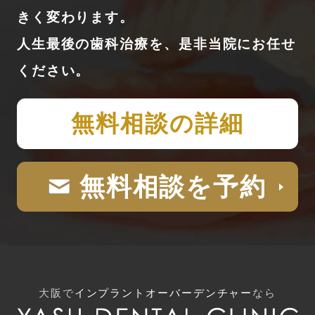
きく変わります。
人生最後の歯科治療を、是非当院にお任せ
ください。
無料相談の詳細
無料相談を予約
大阪で
インプラントオーバーデンチャー
なら