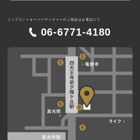
インプラントオーバーデンチャー
のご相談はお電話にて
06-6771-4180