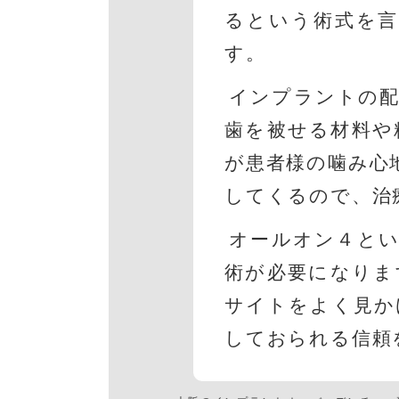
るという術式を
す。
インプラントの配
歯を被せる材料や
が患者様の噛み心
してくるので、治
オールオン４とい
術が必要になりま
サイトをよく見か
しておられる信頼