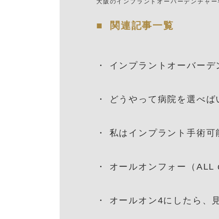
大阪の
インプラントオーバーデンチャー
関連記事一覧
・
インプラントオーバーデ
・
どうやって病院を選べば
・
私はインプラント手術可
・
オールオンフォー（ALL
・
オールオン4にしたら、