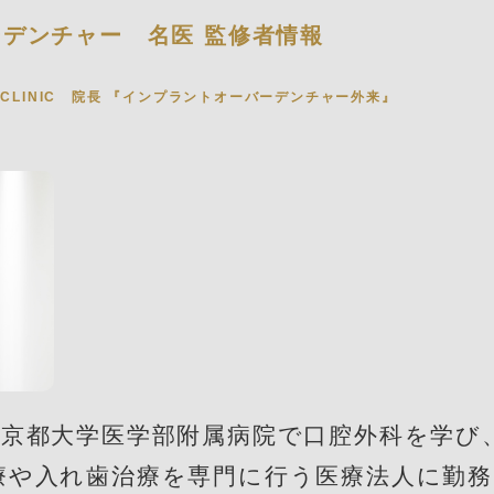
ーデンチャー
名医 監修者情報
 CLINIC 院長 『
インプラントオーバーデンチャー
外来』
、京都大学医学部附属病院で口腔外科を学び
療や入れ歯治療を専門に行う医療法人に勤務