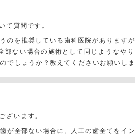
いて質問です。
うのを推奨している歯科医院があります
全部ない場合の施術として同じようなや
るのでしょうか？
教えてくださいお願いし
ございます。
歯が全部ない場合に、人工の歯全てをイ