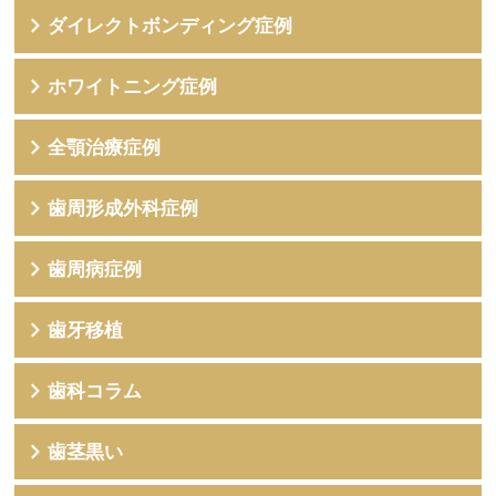
ダイレクトボンディング症例
ホワイトニング症例
全顎治療症例
歯周形成外科症例
歯周病症例
歯牙移植
歯科コラム
歯茎黒い