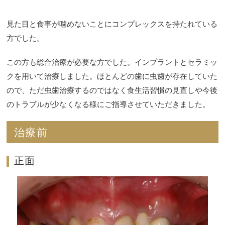
見た目と食事が噛めないことにコンプレックスを持たれている
方でした。
この方も総合治療が必要な方でした。インプラントとセラミッ
クを用いて治療しました。ほとんどの歯に虫歯が存在していた
ので、ただ虫歯治療するのではなく食生活習慣の見直しや今後
のトラブルが少なくなる様にご指導させていただきました。
治療前
正面