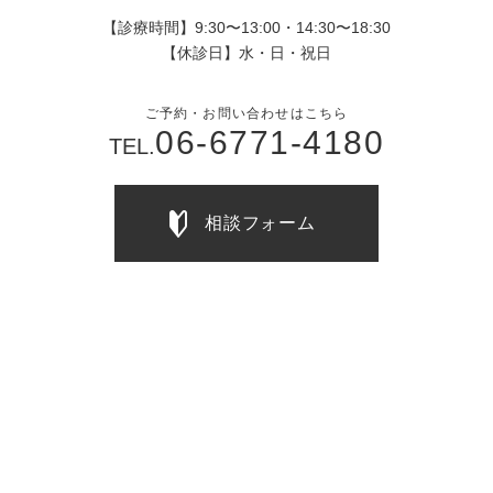
【診療時間】9:30〜13:00・14:30〜18:30
【休診日】水・日・祝日
ご予約・お問い合わせはこちら
06-6771-4180
TEL.
相談フォーム