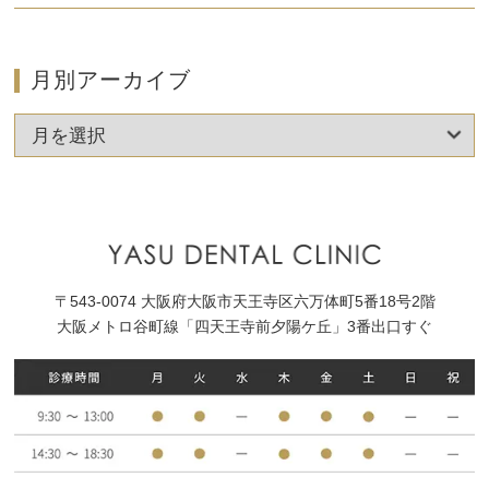
月別アーカイブ
〒543-0074 大阪府大阪市天王寺区六万体町5番18号2階
大阪メトロ谷町線「四天王寺前夕陽ケ丘」3番出口すぐ