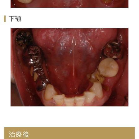
下顎
治療後