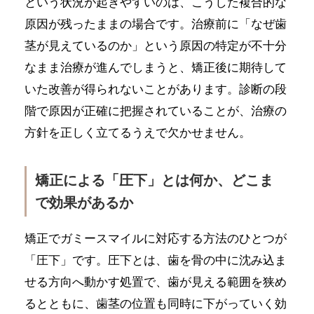
という状況が起きやすいのは、こうした複合的な
原因が残ったままの場合です。治療前に「なぜ歯
茎が見えているのか」という原因の特定が不十分
なまま治療が進んでしまうと、矯正後に期待して
いた改善が得られないことがあります。診断の段
階で原因が正確に把握されていることが、治療の
方針を正しく立てるうえで欠かせません。
矯正による「圧下」とは何か、どこま
で効果があるか
矯正でガミースマイルに対応する方法のひとつが
「圧下」です。圧下とは、歯を骨の中に沈み込ま
せる方向へ動かす処置で、歯が見える範囲を狭め
るとともに、歯茎の位置も同時に下がっていく効