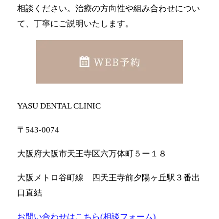
相談ください。治療の方向性や組み合わせについ
て、丁寧にご説明いたします。
YASU DENTAL CLINIC
〒543-0074
大阪府大阪市天王寺区六万体町５ー１８
大阪メトロ谷町線 四天王寺前夕陽ヶ丘駅３番出
口直結
お問い合わせはこちら(相談フォーム)