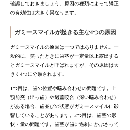
確認しておきましょう。原因の種類によって矯正
の有効性は大きく異なります。
ガミースマイルが起きる主な4つの原因
ガミースマイルの原因は一つではありません。一
般的に、笑ったときに歯茎が一定量以上露出する
とガミースマイルと呼ばれますが、その原因は大
きく4つに分類されます。
1つ目は、歯の位置や噛み合わせの問題です。上
顎前突（出っ歯）や過蓋咬合（深い噛み合わせ）
がある場合、歯並びの状態がガミースマイルに影
響していることがあります。2つ目は、歯茎の形
状・量の問題です。歯茎が歯に過剰にかぶさって