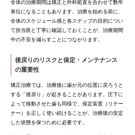
全体の治療期間は矯正と外科処置を合わせて数年
単位になることもあります。治療を始める前に、
全体のスケジュール感と各ステップの目的につい
て担当医と丁寧に確認しておくことが、治療期間
中の不安を減らすことにつながります。
後戻りのリスクと保定・メンテナンス
の重要性
矯正治療では、治療後に歯が元の位置に戻ろうと
する「後戻り」が起きることがあります。圧下に
よって移動させた歯も同様で、保定装置（リテー
ナー）を正しく使い続けることが、治療後の安定
した状態を保つために必要です。