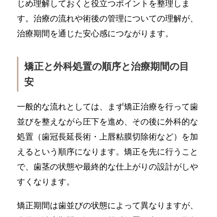
じめ理解しておくと役立つポイントを整理しま
す。治療の流れや術後の管理についての理解が、
治療期間を通じた安心感につながります。
矯正と外科処置の順序と治療期間の目
安
一般的な流れとしては、まず矯正治療を行って歯
並びを整えながら圧下を進め、その後に外科的な
処置（歯冠長延長術・上唇粘膜切除術など）を加
えるという順序になります。矯正を先に行うこと
で、歯茎の状態や最終的な仕上がりの設計がしや
すくなります。
矯正期間は歯並びの状態によって異なりますが、