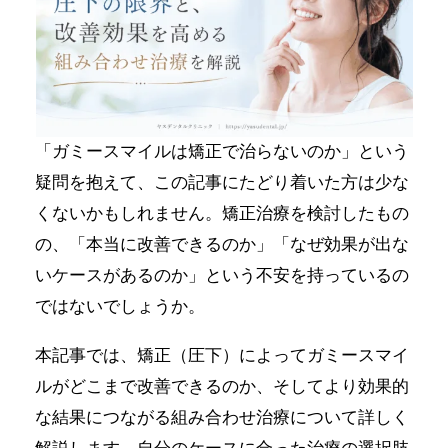
「ガミースマイルは矯正で治らないのか」という
疑問を抱えて、この記事にたどり着いた方は少な
くないかもしれません。矯正治療を検討したもの
の、「本当に改善できるのか」「なぜ効果が出な
いケースがあるのか」という不安を持っているの
ではないでしょうか。
本記事では、矯正（圧下）によってガミースマイ
ルがどこまで改善できるのか、そしてより効果的
な結果につながる組み合わせ治療について詳しく