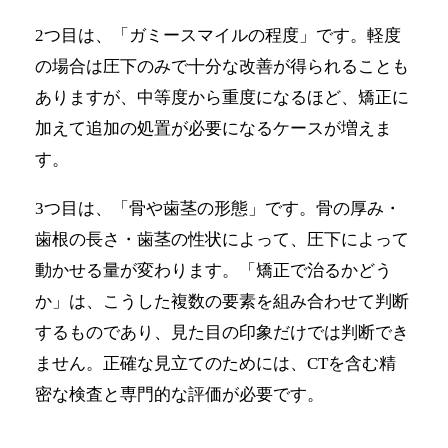
2つ目は、「ガミースマイルの程度」です。軽度
の場合は圧下のみで十分な改善が得られることも
ありますが、中等度から重度になるほど、矯正に
加えて追加の処置が必要になるケースが増えま
す。
3つ目は、「骨や歯茎の形態」です。骨の厚み・
歯根の長さ・歯茎の性状によって、圧下によって
動かせる量が変わります。「矯正で治るかどう
か」は、こうした複数の要素を組み合わせて判断
するものであり、見た目の印象だけでは判断でき
ません。正確な見立てのためには、CTを含む精
密な検査と専門的な評価が必要です。