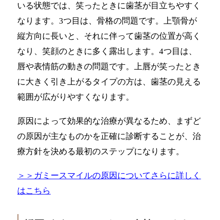
いる状態では、笑ったときに歯茎が目立ちやすく
なります。3つ目は、骨格の問題です。上顎骨が
縦方向に長いと、それに伴って歯茎の位置が高く
なり、笑顔のときに多く露出します。4つ目は、
唇や表情筋の動きの問題です。上唇が笑ったとき
に大きく引き上がるタイプの方は、歯茎の見える
範囲が広がりやすくなります。
原因によって効果的な治療が異なるため、まずど
の原因が主なものかを正確に診断することが、治
療方針を決める最初のステップになります。
＞＞ガミースマイルの原因についてさらに詳しく
はこちら