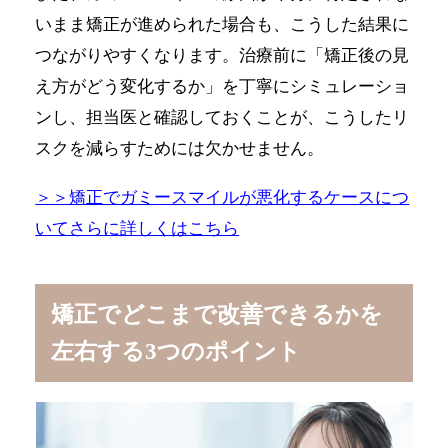
いまま矯正が進められた場合も、こうした結果に
つながりやすくなります。治療前に「矯正後の見
え方がどう変化するか」を丁寧にシミュレーショ
ンし、担当医と確認しておくことが、こうしたリ
スクを減らすためには欠かせません。
＞＞矯正でガミースマイルが悪化するケースにつ
いてさらに詳しくはこちら
矯正でどこまで改善できるかを
左右する3つのポイント