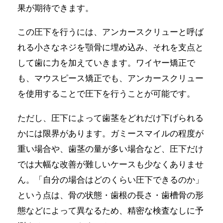
果が期待できます。
この圧下を行うには、アンカースクリューと呼ば
れる小さなネジを顎骨に埋め込み、それを支点と
して歯に力を加えていきます。ワイヤー矯正で
も、マウスピース矯正でも、アンカースクリュー
を使用することで圧下を行うことが可能です。
ただし、圧下によって歯茎をどれだけ下げられる
かには限界があります。ガミースマイルの程度が
重い場合や、歯茎の量が多い場合など、圧下だけ
では大幅な改善が難しいケースも少なくありませ
ん。「自分の場合はどのくらい圧下できるのか」
という点は、骨の状態・歯根の長さ・歯槽骨の形
態などによって異なるため、精密な検査なしに予