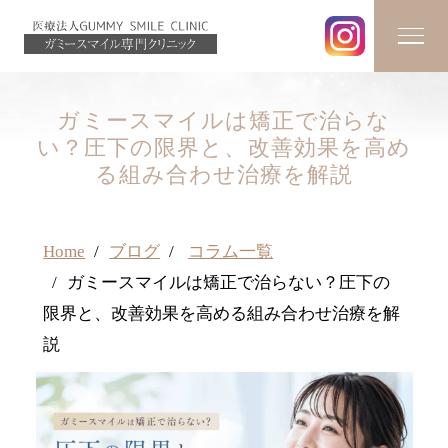
ガミースマイルは矯正で治らな
い？圧下の限界と、改善効果を高め
る組み合わせ治療を解説
Home
ブログ
コラム一覧
ガミースマイルは矯正で治らない？圧下の
限界と、改善効果を高める組み合わせ治療を解
説