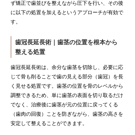
ず矯正で歯並びを整えながら圧下を行い、その後
に以下の処置を加えるというアプローチが有効で
す。
歯冠長延長術｜歯茎の位置を根本から
整える処置
歯冠長延長術は、余分な歯茎を切除し、必要に応
じて骨も削ることで歯の見える部分（歯冠）を長
く見せる処置です。歯茎の位置を骨のレベルから
調整できるため、単に歯茎の表面を切り取るだけ
でなく、治療後に歯茎が元の位置に戻ってくる
（歯肉の回復）ことを防ぎながら、歯茎の高さを
安定して整えることができます。