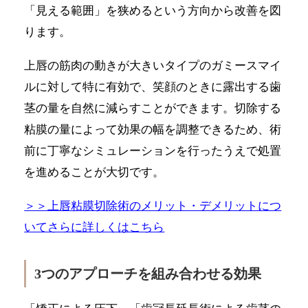
「見える範囲」を狭めるという方向から改善を図
ります。
上唇の筋肉の動きが大きいタイプのガミースマイ
ルに対して特に有効で、笑顔のときに露出する歯
茎の量を自然に減らすことができます。切除する
粘膜の量によって効果の幅を調整できるため、術
前に丁寧なシミュレーションを行ったうえで処置
を進めることが大切です。
＞＞上唇粘膜切除術のメリット・デメリットにつ
いてさらに詳しくはこちら
3つのアプローチを組み合わせる効果