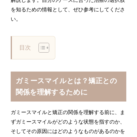
解説します。自分のケースに合った治療の選択肢
を知るための情報として、ぜひ参考にしてくださ
い。
目次
ガミースマイルとは？矯正との
関係を理解するために
ガミースマイルと矯正の関係を理解する前に、ま
ずガミースマイルがどのような状態を指すのか、
そしてその原因にはどのようなものがあるのかを