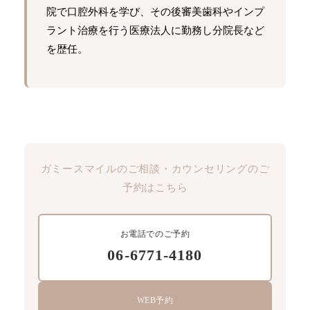
院で口腔外科を学び、その後審美歯科やインプ
ラント治療を行う医療法人に勤務し分院長など
を歴任。
ガミースマイルのご相談・カウンセリングのご
予約はこちら
お電話でのご予約
06-6771-4180
WEB予約