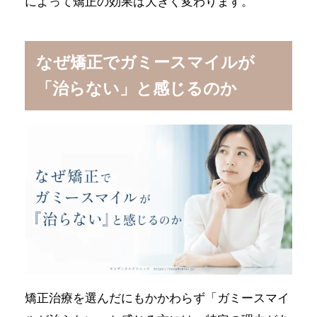
によって矯正の効果は大きく変わります。
なぜ矯正でガミースマイルが
「治らない」と感じるのか
矯正治療を選んだにもかかわらず「ガミースマイ