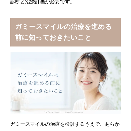
診断と治療計画が必要です。
ガミースマイルの治療を進める
前に知っておきたいこと
ガミースマイルの治療を検討するうえで、あらか