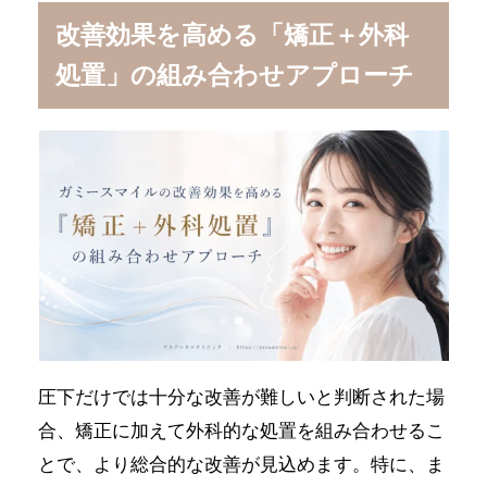
改善効果を高める「矯正＋外科
処置」の組み合わせアプローチ
圧下だけでは十分な改善が難しいと判断された場
合、矯正に加えて外科的な処置を組み合わせるこ
とで、より総合的な改善が見込めます。特に、ま