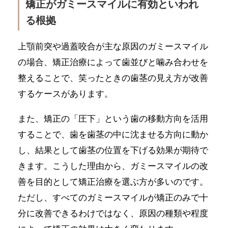
矯正がガミースマイルに有効といわれ
る根拠
上顎前突や過蓋咬合が主な原因のガミースマイル
の場合、矯正治療によって歯並びと噛み合わせを
整えることで、笑ったときの歯茎の見え方が改善
するケースがあります。
また、矯正の「圧下」という歯の移動方向を活用
することで、歯を歯茎の中に沈ませる方向に動か
し、結果として歯茎の位置を下げる効果が期待で
きます。こうした理由から、ガミースマイルの改
善を目的として矯正治療を選ぶ方が多いのです。
ただし、すべてのガミースマイルが矯正のみで十
分に改善できるわけではなく、原因の種類や程度