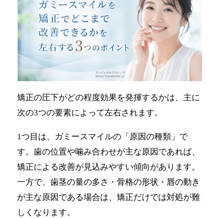
矯正の圧下がどの程度効果を発揮するかは、主に
次の3つの要素によって左右されます。
1つ目は、ガミースマイルの「原因の種類」で
す。歯の位置や噛み合わせが主な原因であれば、
矯正による改善が見込みやすい傾向があります。
一方で、歯茎の量の多さ・骨格の形状・唇の動き
が主な原因である場合は、矯正だけでは対処が難
しくなります。