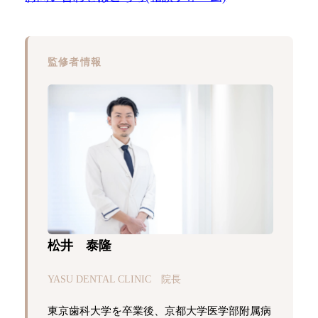
監修者情報
松井 泰隆
YASU DENTAL CLINIC 院長
東京歯科大学を卒業後、京都大学医学部附属病