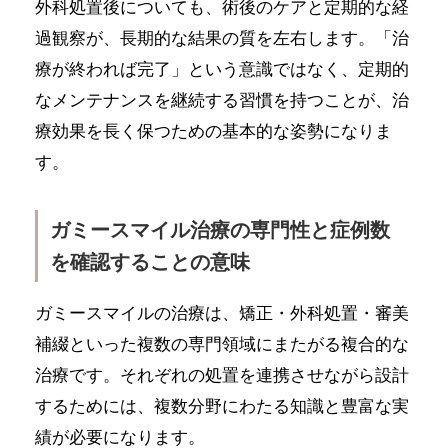
外科処置後についても、術後のケアと定期的な経
過観察が、長期的な結果の質を左右します。「治
療が終われば完了」という意識ではなく、定期的
なメンテナンスを継続する習慣を持つことが、治
療効果を長く保つための基本的な姿勢になりま
す。
ガミースマイル治療の専門性と症例数
を確認することの意味
ガミースマイルの治療は、矯正・外科処置・審美
補綴といった複数の専門領域にまたがる複合的な
治療です。それぞれの処置を連携させながら設計
するためには、複数分野にわたる知識と豊富な実
績が必要になります。