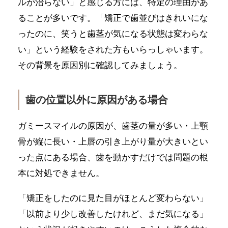
ルが治らない」と感じる方には、特定の理由があ
ることが多いです。「矯正で歯並びはきれいにな
ったのに、笑うと歯茎が気になる状態は変わらな
い」という経験をされた方もいらっしゃいます。
その背景を原因別に確認してみましょう。
歯の位置以外に原因がある場合
ガミースマイルの原因が、歯茎の量が多い・上顎
骨が縦に長い・上唇の引き上がり量が大きいとい
った点にある場合、歯を動かすだけでは問題の根
本に対処できません。
「矯正をしたのに見た目がほとんど変わらない」
「以前より少し改善したけれど、まだ気になる」