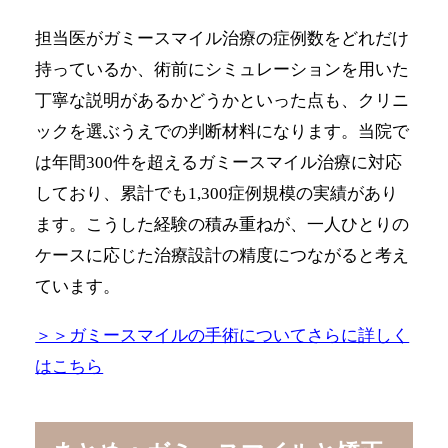
担当医がガミースマイル治療の症例数をどれだけ
持っているか、術前にシミュレーションを用いた
丁寧な説明があるかどうかといった点も、クリニ
ックを選ぶうえでの判断材料になります。当院で
は年間300件を超えるガミースマイル治療に対応
しており、累計でも1,300症例規模の実績があり
ます。こうした経験の積み重ねが、一人ひとりの
ケースに応じた治療設計の精度につながると考え
ています。
＞＞ガミースマイルの手術についてさらに詳しく
はこちら