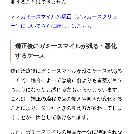
測することはできません。
＞＞ガミースマイルの矯正（アンカースクリュ
ー）についてさらに詳しくはこちら
矯正後にガミースマイルが残る・悪化
するケース
矯正治療後にガミースマイルが残るケースがある
一方で、場合によっては矯正前よりも歯茎が目立
つようになったと感じる方もいらっしゃいます。
これは、矯正の過程で歯の傾きや向きが変化する
ことにより、笑ったときの見え方が変わってしま
うことが一因として挙げられます。
また、ガミースマイルの原因が十分に特定されな