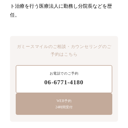
ト治療を行う医療法人に勤務し分院長などを歴
任。
ガミースマイルのご相談・カウンセリングのご
予約はこちら
お電話でのご予約
06-6771-4180
WEB予約
24時間受付