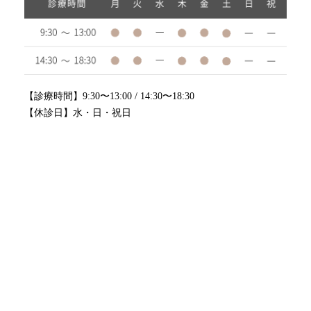
【診療時間】9:30〜13:00 / 14:30〜18:30
【休診日】水・日・祝日