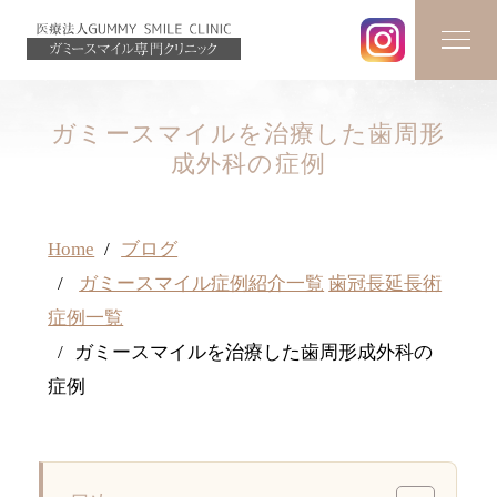
ガミースマイルを治療した歯周形
成外科の症例
Home
ブログ
ガミースマイル症例紹介一覧
歯冠長延長術
症例一覧
ガミースマイルを治療した歯周形成外科の
症例