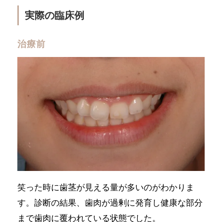
実際の臨床例
治療前
笑った時に歯茎が見える量が多いのがわかりま
す。診断の結果、歯肉が過剰に発育し健康な部分
まで歯肉に覆われている状態でした。