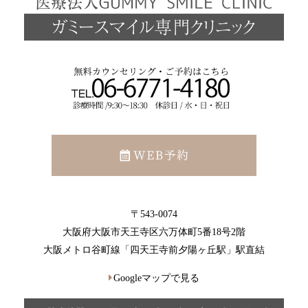
〒543-0074
大阪府大阪市天王寺区六万体町5番18号2階
大阪メトロ谷町線「四天王寺前夕陽ヶ丘駅」駅直結
Googleマップで見る