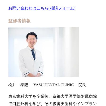
お問い合わせはこちら(相談フォーム)
監修者情報
松井 泰隆 YASU DENTAL CLINIC 院長
東京歯科大学を卒業後、京都大学医学部附属病院
で口腔外科を学び、その後審美歯科やインプラン