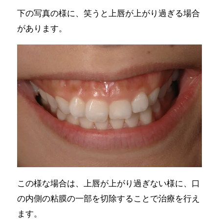
下の写真の様に、笑うと上唇が上がり過ぎる場合
があります。
この様な場合は、上唇が上がり過ぎない様に、口
の内側の粘膜の一部を切除することで治療を行え
ます。