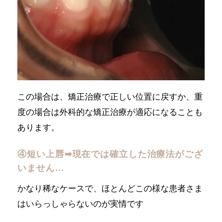
この場合は、矯正治療で正しい位置に戻すか、重
度の場合は外科的な矯正治療が適応になることも
あります。
④短い上唇➡︎現在では確立した治療法がござ
いません…
かなり稀なケースで、ほとんどこの様な患者さま
はいらっしゃらないのが実情です