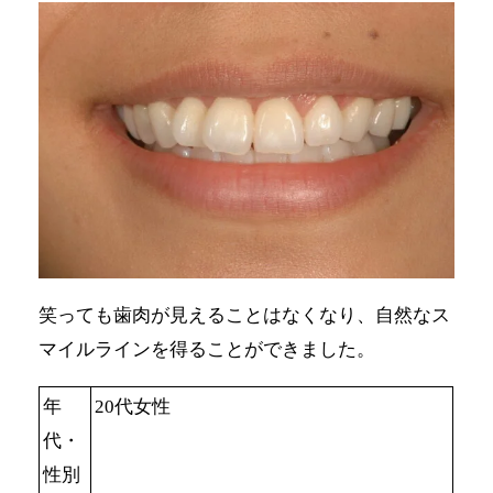
笑っても歯肉が見えることはなくなり、自然なス
マイルラインを得ることができました。
年
20代女性
代・
性別