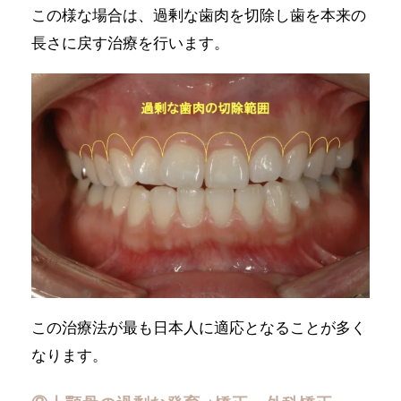
この様な場合は、過剰な歯肉を切除し歯を本来の
長さに戻す治療を行います。
この治療法が最も日本人に適応となることが多く
なります。