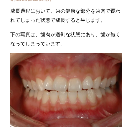
成長過程において、歯の健康な部分を歯肉で覆わ
れてしまった状態で成長すると生じます。
下の写真は、歯肉が過剰な状態にあり、歯が短く
なってしまっています。