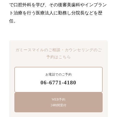
で口腔外科を学び、その後審美歯科やインプラン
ト治療を行う医療法人に勤務し分院長などを歴
任。
ガミースマイルのご相談・カウンセリングのご
予約はこちら
お電話でのご予約
06-6771-4180
WEB予約
24時間受付