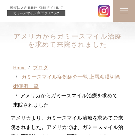
アメリカからガミースマイル治療
を求めて来院されました
Home
ブログ
ガミースマイル症例紹介一覧
上唇粘膜切除
術症例一覧
アメリカからガミースマイル治療を求めて
来院されました
アメリカより、ガミースマイル治療を求めてご来
院されました。アメリカでは、ガミースマイル治