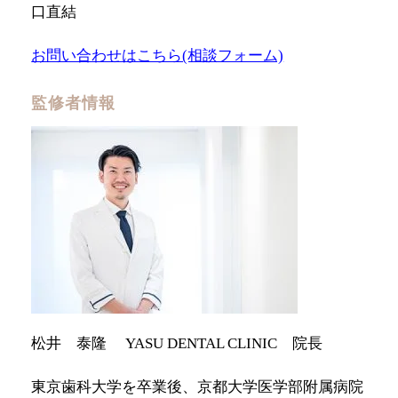
口直結
お問い合わせはこちら(相談フォーム)
監修者情報
松井 泰隆 YASU DENTAL CLINIC 院長
東京歯科大学を卒業後、京都大学医学部附属病院