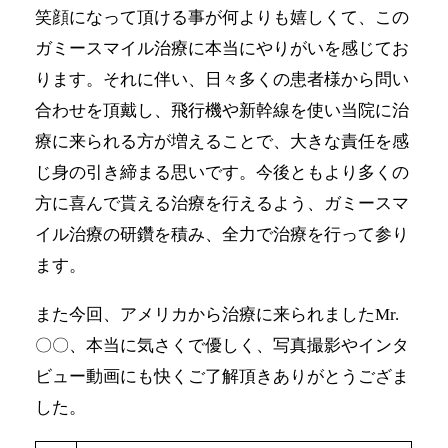
笑顔になって頂ける事が何よりも嬉しくて、この
ガミースマイル治療に本当にやりがいを感じてお
ります。それに伴い、日々多くの患者様から問い
合わせを頂戴し、飛行機や新幹線を使い当院に治
療に来られる方が増えることで、大きな責任を感
じ身の引き締まる思いです。今後ともより多くの
方に喜んで貰える治療を行えるよう、ガミースマ
イル治療の研鑽を積み、全力で治療を行って参り
ます。
また今回、アメリカから治療に来られましたMr.
〇〇、本当に気さくで優しく、写真撮影やインタ
ビュー動画にも快くご了解頂きありがとうござま
した。