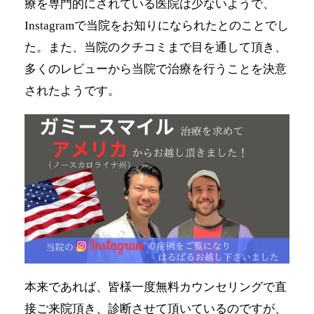
療を専門的にされている医院は少ないようで、
Instagramで当院をお知りになられたとのことでし
た。また、当院のクチコミまで目を通して頂き、
多くのレビューから当院で治療を行うことを決意
されたようです。
本来であれば、皆様一度無料カウンセリングで直
接ご来院頂き、診断させて頂いているのですが、