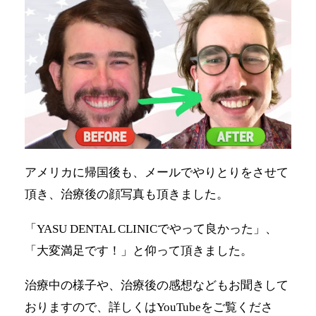
アメリカに帰国後も、メールでやりとりをさせて
頂き、治療後の顔写真も頂きました。
「YASU DENTAL CLINICでやって良かった」、
「大変満足です！」と仰って頂きました。
治療中の様子や、治療後の感想などもお聞きして
おりますので、詳しくはYouTubeをご覧くださ