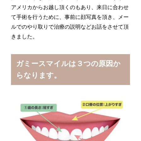
アメリカからお越し頂くのもあり、来日に合わせ
て手術を行うために、事前に顔写真を頂き、メー
ルでのやり取りで治療の説明などお話をさせて頂
きました。
ガミースマイルは３つの原因か
らなります。