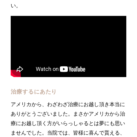
い。
治療するにあたり
アメリカから、わざわざ治療にお越し頂き本当に
ありがとうございました。まさかアメリカから治
療にお越し頂く方がいらっしゃるとは夢にも思い
ませんでした。当院では、皆様に喜んで貰える、