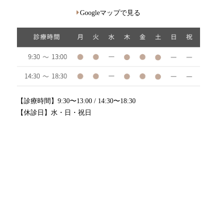
Googleマップで見る
【診療時間】9:30〜13:00 / 14:30〜18:30
【休診日】水・日・祝日