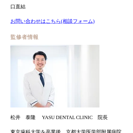
口直結
お問い合わせはこちら(相談フォーム)
監修者情報
松井 泰隆 YASU DENTAL CLINIC 院長
東京歯科大学を卒業後、京都大学医学部附属病院