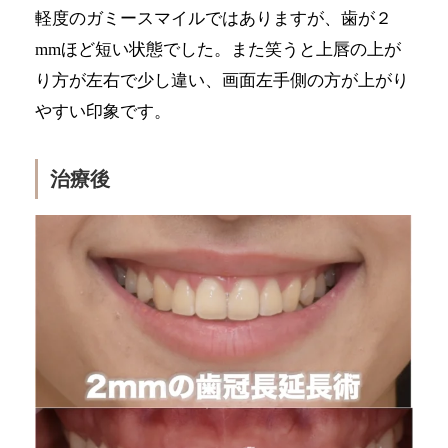
軽度のガミースマイルではありますが、歯が２
mmほど短い状態でした。また笑うと上唇の上が
り方が左右で少し違い、画面左手側の方が上がり
やすい印象です。
治療後