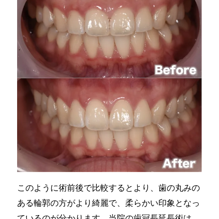
このように術前後で比較するとより、歯の丸みの
ある輪郭の方がより綺麗で、柔らかい印象となっ
ているのが分かります。当院の歯冠長延長術は、