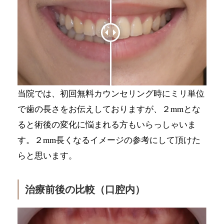
当院では、初回無料カウンセリング時にミリ単位
で歯の長さをお伝えしておりますが、２mmとな
ると術後の変化に悩まれる方もいらっしゃいま
す。２mm長くなるイメージの参考にして頂けた
らと思います。
治療前後の比較（口腔内）