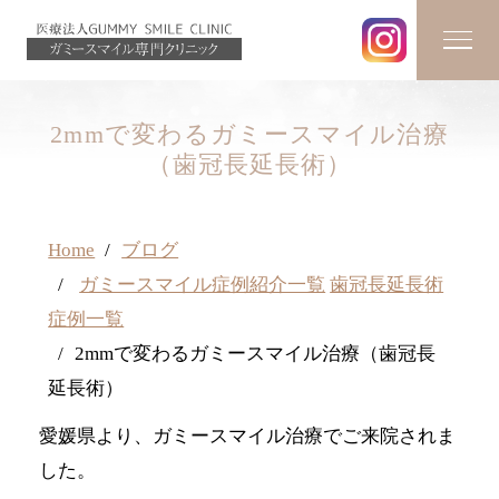
2mmで変わるガミースマイル治療
（歯冠長延長術）
Home
ブログ
ガミースマイル症例紹介一覧
歯冠長延長術
症例一覧
2mmで変わるガミースマイル治療（歯冠長
延長術）
愛媛県より、ガミースマイル治療でご来院されま
した。