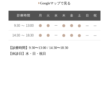
Googleマップで見る
【診療時間】9:30〜13:00 / 14:30〜18:30
【休診日】水・日・祝日