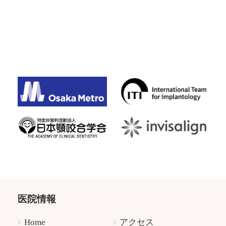
医院情報
Home
アクセス