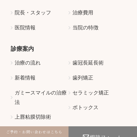
院長・スタッフ
治療費用
医院情報
当院の特徴
診療案内
治療の流れ
歯冠長延長術
新着情報
歯列矯正
ガミースマイルの治療
セラミック矯正
法
ボトックス
上唇粘膜切除術
ご予約・お問い合わせはこちら
相談フォーム