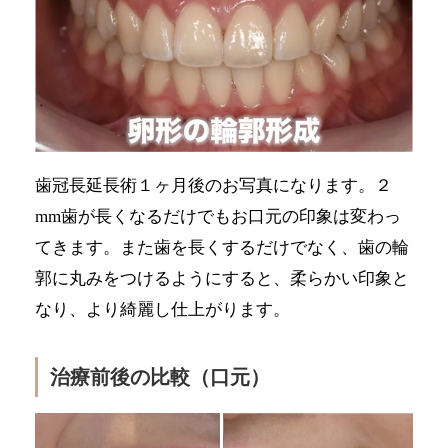
歯冠長延長術１ヶ月後のお写真になります。２
mm歯が長くなるだけでもお口元の印象は変わっ
てきます。また歯を長くするだけでなく、歯の輪
郭に丸みをつけるようにすると、柔らかい印象と
なり、より綺麗し仕上がります。
治療前後の比較（口元）