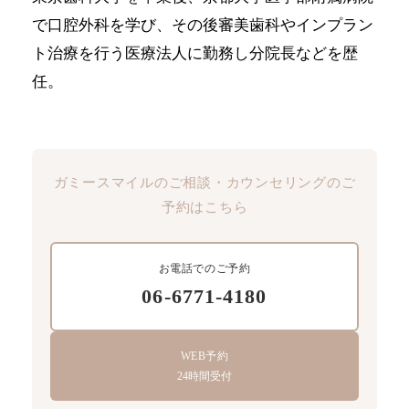
で口腔外科を学び、その後審美歯科やインプラン
ト治療を行う医療法人に勤務し分院長などを歴
任。
ガミースマイルのご相談・カウンセリングのご
予約はこちら
お電話でのご予約
06-6771-4180
WEB予約
24時間受付